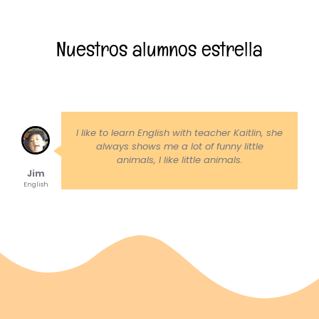
Nuestros alumnos estrella
I like to learn English with teacher Kaitlin, she
always shows me a lot of funny little
animals, I like little animals.
Jim
English