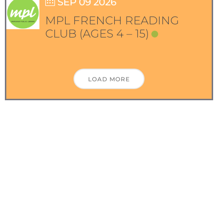
SEP 09 2026
MPL FRENCH READING
CLUB (AGES 4 – 15)
LOAD MORE
Nuestros Colaboradores