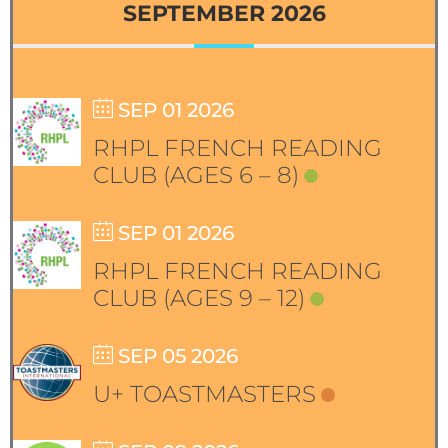
SEPTEMBER 2026
SEP 01 2026
RHPL FRENCH READING
CLUB (AGES 6 – 8)
SEP 01 2026
RHPL FRENCH READING
CLUB (AGES 9 – 12)
SEP 05 2026
U+ TOASTMASTERS