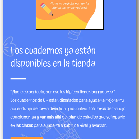
Los cuadernos ya están
disponibles en la tienda
“¡Nadie es perfecto, por eso los lápices tienen borradores!”
Los cuadernos de U + están diseñados para ayudar a mejorar tu
aprendizaje de forma divertida y educativa. Los libros de trabajo
complementan y van más allá del plan de estudios que se imparte
en las clases para ayudarte a subir de nivel y avanzar.