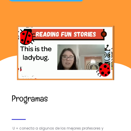
Programas
U + conecta a algunos de los mejores profesores y