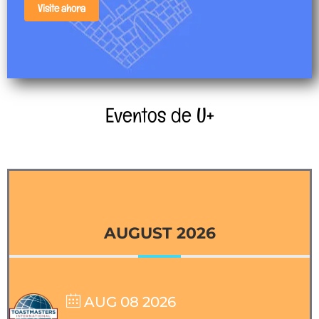
Visite ahora
Eventos de U+
AUGUST 2026
AUG 08 2026