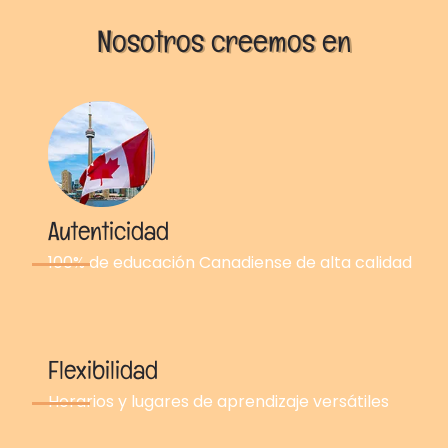
Nosotros creemos en
Autenticidad
100% de educación Canadiense de alta calidad
Flexibilidad
Horarios y lugares de aprendizaje versátiles