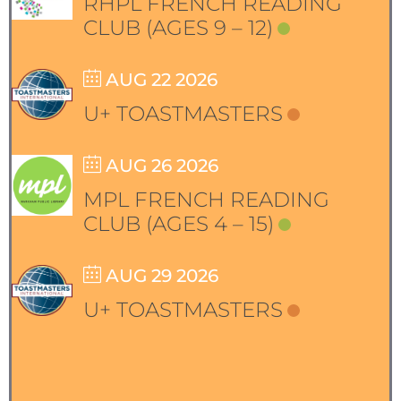
RHPL FRENCH READING
CLUB (AGES 9 – 12)
AUG 22 2026
U+ TOASTMASTERS
AUG 26 2026
MPL FRENCH READING
CLUB (AGES 4 – 15)
AUG 29 2026
U+ TOASTMASTERS