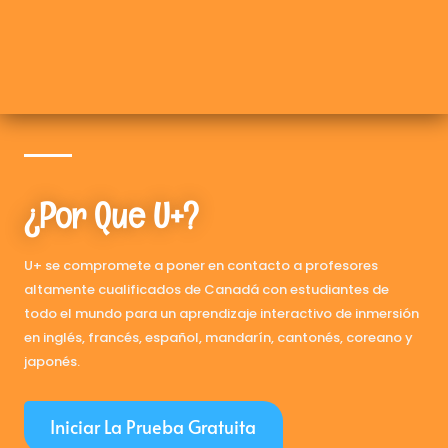
¿Por Que U+?
U+ se compromete a poner en contacto a profesores
altamente cualificados de Canadá con estudiantes de
todo el mundo para un aprendizaje interactivo de inmersión
en inglés, francés, español, mandarín, cantonés, coreano y
japonés.
Iniciar La Prueba Gratuita