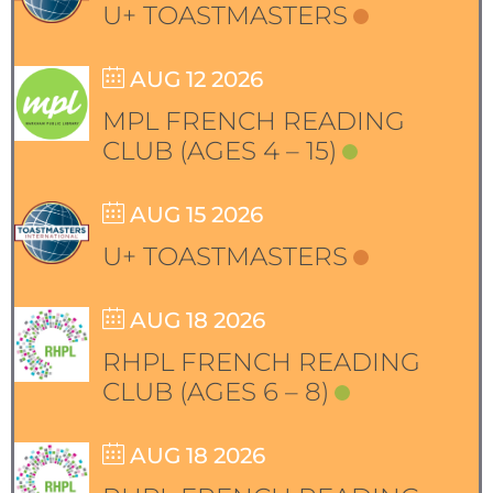
U+ TOASTMASTERS
AUG 12 2026
MPL FRENCH READING
CLUB (AGES 4 – 15)
AUG 15 2026
U+ TOASTMASTERS
AUG 18 2026
RHPL FRENCH READING
CLUB (AGES 6 – 8)
AUG 18 2026