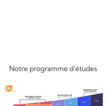
Notre
programme d'études