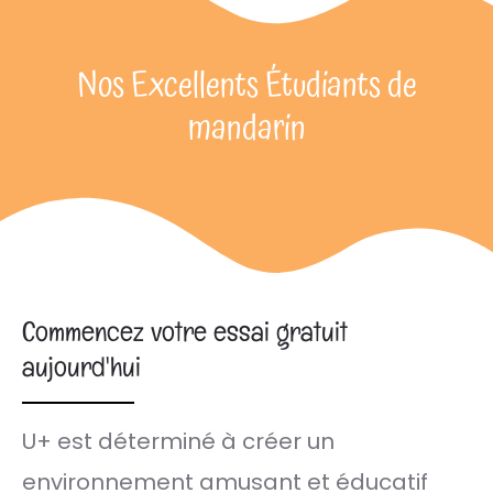
Nos Excellents Étudiants de
mandarin​
Commencez votre essai gratuit
aujourd'hui
U+ est déterminé à créer un
environnement amusant et éducatif