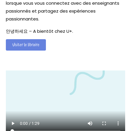
lorsque vous vous connectez avec des enseignants
passionnés et partagez des expériences
passionnantes.
안녕하세요 – A bientôt chez U+.
Visiter le libraire