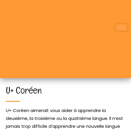
U+ Coréen
U+ Coréen aimerait vous aider à apprendre la
deuxième, la troisième ou la quatrième langue. Il n’est
jamais trop difficile d’apprendre une nouvelle langue