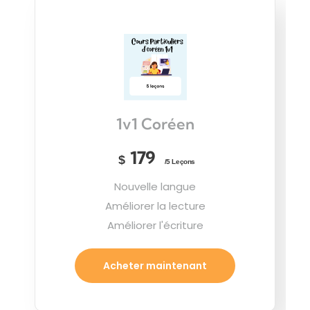
1v1 Coréen
179
$
/5 Leçons
Nouvelle langue
Améliorer la lecture
Améliorer l'écriture
Acheter maintenant