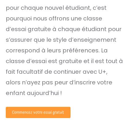
pour chaque nouvel étudiant, c’est
pourquoi nous offrons une classe
d’essai gratuite à chaque étudiant pour
s’assurer que le style d’enseignement
correspond à leurs préférences. La
classe d’essai est gratuite et il est tout à
fait facultatif de continuer avec U+,
alors n’ayez pas peur d’inscrire votre
enfant aujourd’hui !
Commencez votre essai gratuit