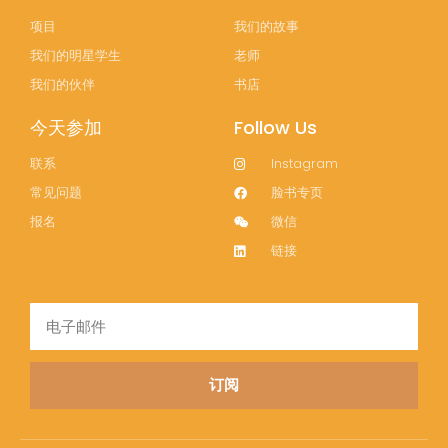
项目
我们的故事
我们的明星学生
老师
我们的伙伴
书店
今天参加
Follow Us
联系
Instagram
常见问题
脸书专页
报名
微信
链接
电
子
邮
订阅
件