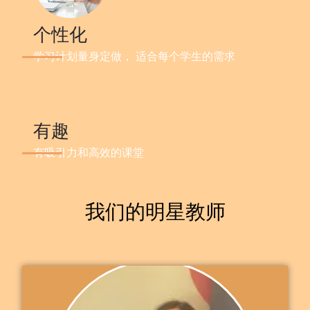
个性化
学习计划量身定做， 适合每个学生的需求
有趣
有吸引力和高效的课堂
我们的明星教师