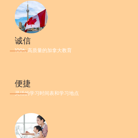
诚信
100% 高质量的加拿大教育
便捷
灵活的学习时间表和学习地点