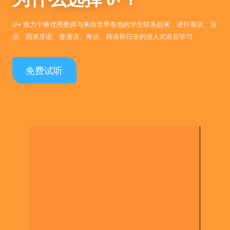
U+ 致力于将优秀教师与来自
世界各地的学生联系起来，进行英语、法
语、西班牙语、普通话、粤语、韩语和日语的浸入式语言学习
免费试听