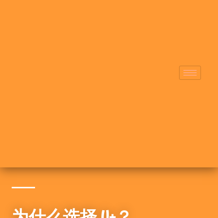
为什么选择 U+？