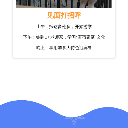
见面打招呼
上午：抵达多伦多，开始游学
下午：签到U+老师家，学习“寄宿家庭”文化
晚上：享用加拿大特色迎宾餐