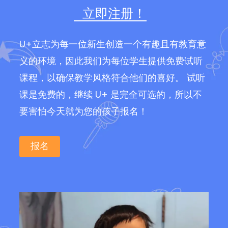
立即注册！
U+立志为每一位新生创造一个有趣且有教育意
义的环境，因此我们为每位学生提供免费试听
课程，以确保教学风格符合他们的喜好。 试听
课是免费的，继续 U+ 是完全可选的，所以不
要害怕今天就为您的孩子报名！
报名